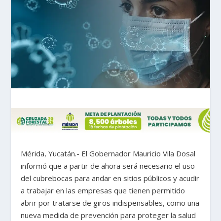
Mérida, Yucatán.- El Gobernador Mauricio Vila Dosal
informó que a partir de ahora será necesario el uso
del cubrebocas para andar en sitios públicos y acudir
a trabajar en las empresas que tienen permitido
abrir por tratarse de giros indispensables, como una
nueva medida de prevención para proteger la salud