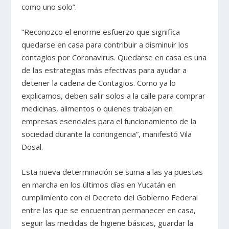
como uno solo”.
“Reconozco el enorme esfuerzo que significa
quedarse en casa para contribuir a disminuir los
contagios por Coronavirus. Quedarse en casa es una
de las estrategias más efectivas para ayudar a
detener la cadena de Contagios. Como ya lo
explicamos, deben salir solos a la calle para comprar
medicinas, alimentos o quienes trabajan en
empresas esenciales para el funcionamiento de la
sociedad durante la contingencia”, manifestó Vila
Dosal.
Esta nueva determinación se suma a las ya puestas
en marcha en los últimos días en Yucatán en
cumplimiento con el Decreto del Gobierno Federal
entre las que se encuentran permanecer en casa,
seguir las medidas de higiene básicas, guardar la