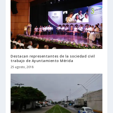
Destacan representantes de la sociedad civil
trabajo de Ayuntamiento Mérida
25 agosto, 2018