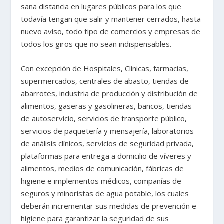
sana distancia en lugares públicos para los que
todavía tengan que salir y mantener cerrados, hasta
nuevo aviso, todo tipo de comercios y empresas de
todos los giros que no sean indispensables.
Con excepción de Hospitales, Clínicas, farmacias,
supermercados, centrales de abasto, tiendas de
abarrotes, industria de producción y distribución de
alimentos, gaseras y gasolineras, bancos, tiendas
de autoservicio, servicios de transporte público,
servicios de paquetería y mensajería, laboratorios
de análisis clínicos, servicios de seguridad privada,
plataformas para entrega a domicilio de víveres y
alimentos, medios de comunicación, fábricas de
higiene e implementos médicos, compañías de
seguros y minoristas de agua potable, los cuales
deberán incrementar sus medidas de prevención e
higiene para garantizar la seguridad de sus