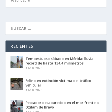
16 abril, 2018
RECIENTES
Tempestuoso sábado en Mérida: lluvia
récord de hasta 134.4 milímetros
Ago 8, 2026
Felino en extinción víctima del tráfico
vehicular
Ago 8, 2026
Pescador desaparecido en el mar frente a
Dzilam de Bravo