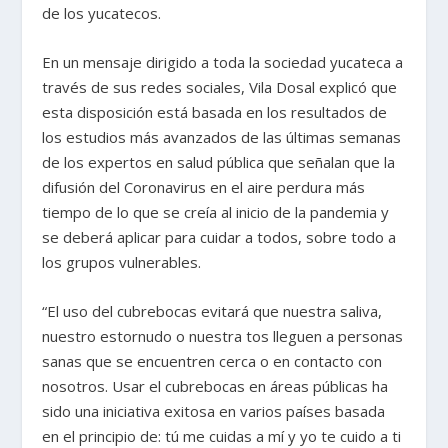
de los yucatecos.
En un mensaje dirigido a toda la sociedad yucateca a
través de sus redes sociales, Vila Dosal explicó que
esta disposición está basada en los resultados de
los estudios más avanzados de las últimas semanas
de los expertos en salud pública que señalan que la
difusión del Coronavirus en el aire perdura más
tiempo de lo que se creía al inicio de la pandemia y
se deberá aplicar para cuidar a todos, sobre todo a
los grupos vulnerables.
“El uso del cubrebocas evitará que nuestra saliva,
nuestro estornudo o nuestra tos lleguen a personas
sanas que se encuentren cerca o en contacto con
nosotros. Usar el cubrebocas en áreas públicas ha
sido una iniciativa exitosa en varios países basada
en el principio de: tú me cuidas a mí y yo te cuido a ti