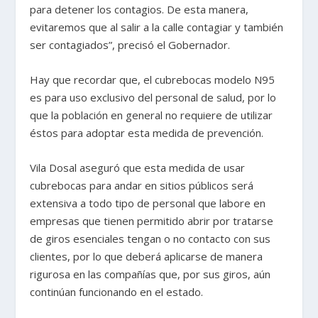
para detener los contagios. De esta manera,
evitaremos que al salir a la calle contagiar y también
ser contagiados”, precisó el Gobernador.
Hay que recordar que, el cubrebocas modelo N95
es para uso exclusivo del personal de salud, por lo
que la población en general no requiere de utilizar
éstos para adoptar esta medida de prevención.
Vila Dosal aseguró que esta medida de usar
cubrebocas para andar en sitios públicos será
extensiva a todo tipo de personal que labore en
empresas que tienen permitido abrir por tratarse
de giros esenciales tengan o no contacto con sus
clientes, por lo que deberá aplicarse de manera
rigurosa en las compañías que, por sus giros, aún
continúan funcionando en el estado.