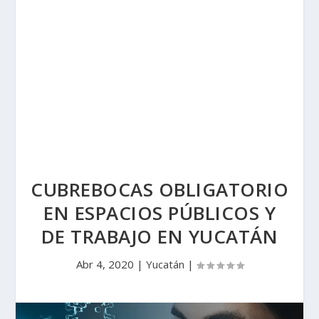
CUBREBOCAS OBLIGATORIO
EN ESPACIOS PÚBLICOS Y
DE TRABAJO EN YUCATÁN
Abr 4, 2020
|
Yucatán
|