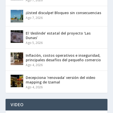
Ago 7, 2026
¡Usted disculpe! Bloqueo sin consecuencias
Ago 7, 2026
El ‘deslinde’ estatal del proyecto ‘Las
Dunas’
Ago 5, 2026
Inflación, costos operativos e inseguridad,
principales desafíos del pequeño comercio
Ago 4, 2026
Decepciona ‘renovada’ versión del video
mapping de Izamal
Ago 4, 2026
VIDEO