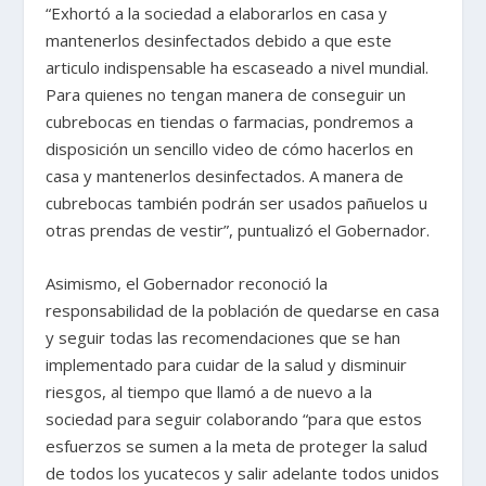
“Exhortó a la sociedad a elaborarlos en casa y
mantenerlos desinfectados debido a que este
articulo indispensable ha escaseado a nivel mundial.
Para quienes no tengan manera de conseguir un
cubrebocas en tiendas o farmacias, pondremos a
disposición un sencillo video de cómo hacerlos en
casa y mantenerlos desinfectados. A manera de
cubrebocas también podrán ser usados pañuelos u
otras prendas de vestir”, puntualizó el Gobernador.
Asimismo, el Gobernador reconoció la
responsabilidad de la población de quedarse en casa
y seguir todas las recomendaciones que se han
implementado para cuidar de la salud y disminuir
riesgos, al tiempo que llamó a de nuevo a la
sociedad para seguir colaborando “para que estos
esfuerzos se sumen a la meta de proteger la salud
de todos los yucatecos y salir adelante todos unidos