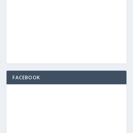
FACEBOOK