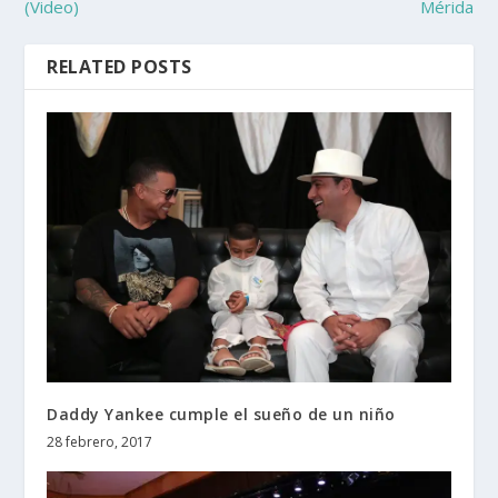
(Video)
Mérida
RELATED POSTS
Daddy Yankee cumple el sueño de un niño
28 febrero, 2017