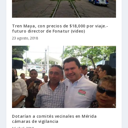
Tren Maya, con precios de $18,000 por viaje.-
futuro director de Fonatur (video)
23 agosto, 2018
Dotarían a comités vecinales en Mérida
cámaras de vigilancia