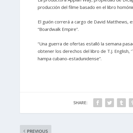
producción del filme basado en el libro homónim
El guión correrá a cargo de David Matthews, e
“Boardwalk Empire”.
“Una guerra de ofertas estalló la semana pas
obtener los derechos del libro de T.J. English,
hampa cubano-estadunidense”.
SHARE:
PREVIOUS