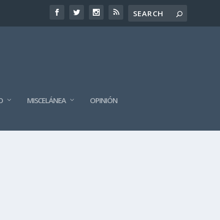
O
MISCELÁNEA
OPINIÓN