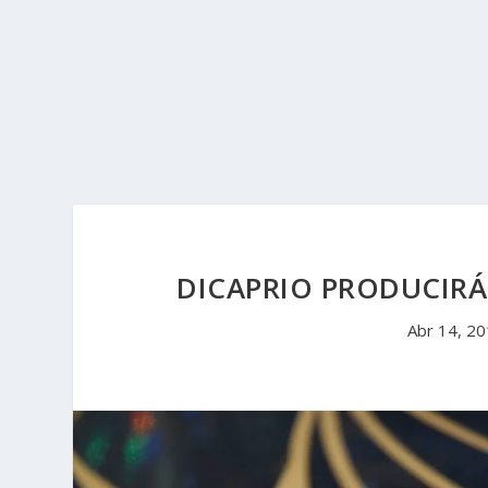
DICAPRIO PRODUCIRÁ
Abr 14, 2