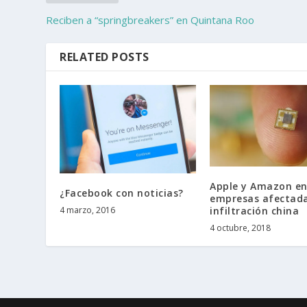
Reciben a “springbreakers” en Quintana Roo
RELATED POSTS
Apple y Amazon en
¿Facebook con noticias?
empresas afectada
infiltración china
4 marzo, 2016
4 octubre, 2018