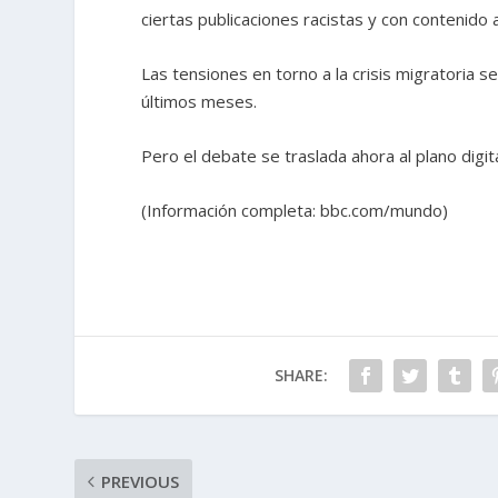
ciertas publicaciones racistas y con contenido a
Las tensiones en torno a la crisis migratoria s
últimos meses.
Pero el debate se traslada ahora al plano digita
(Información completa: bbc.com/mundo)
SHARE:
PREVIOUS