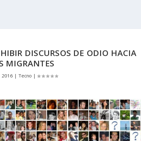
HIBIR DISCURSOS DE ODIO HACIA
S MIGRANTES
, 2016
|
Tecno
|