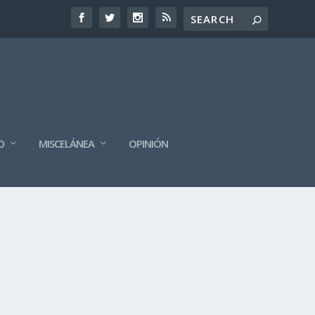
O
MISCELÁNEA
OPINIÓN