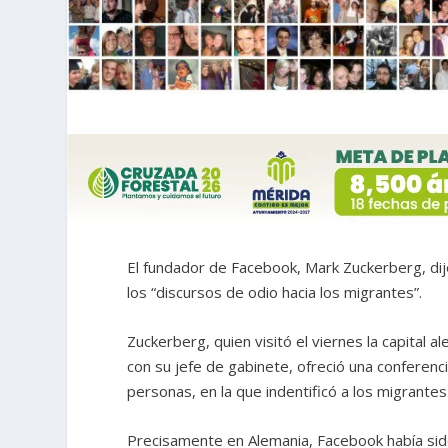
El fundador de Facebook, Mark Zuckerberg, di
los “discursos de odio hacia los migrantes”.
Zuckerberg, quien visitó el viernes la capital 
con su jefe de gabinete, ofreció una conferenci
personas, en la que indentificó a los migrante
Precisamente en Alemania, Facebook había sid