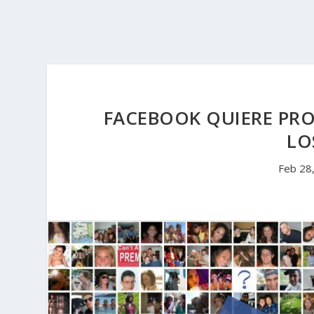
FACEBOOK QUIERE PRO
LO
Feb 28