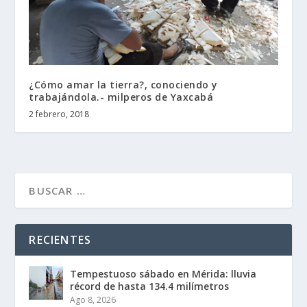
¿Cómo amar la tierra?, conociendo y
trabajándola.- milperos de Yaxcabá
2 febrero, 2018
RECIENTES
Tempestuoso sábado en Mérida: lluvia
récord de hasta 134.4 milímetros
Ago 8, 2026