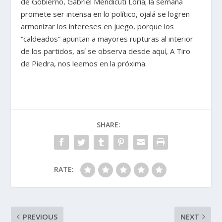
de Gobierno, Gabriel Mendicuti Loría; la semana
promete ser intensa en lo político, ojalá se logren
armonizar los intereses en juego, porque los
“caldeados” apuntan a mayores rupturas al interior
de los partidos, así se observa desde aquí, A Tiro
de Piedra, nos leemos en la próxima.
SHARE:
RATE:
PREVIOUS
NEXT