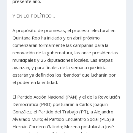
presente año.
Y EN LO POLÍTICO…
A propósito de promesas, el proceso electoral en
Quintana Roo ha iniciado y en abril próximo
comenzarán formalmente las campañas para la
renovación de la gubernatura, las once presidencias
municipales y 25 diputaciones locales. Las etapas
avanzan, y para finales de la semana que inicia
estarán ya definidos los “bandos” que lucharán por
el poder en la entidad.
El Partido Acción Nacional (PAN) y el de la Revolución
Democrática (PRD) postularán a Carlos Joaquín
González; el Partido del Trabajo (PT), a Alejandro
Alvarado Muro; el Partido Encuentro Social (PES) a
Hernán Cordero Galindo; Morena postulará a José