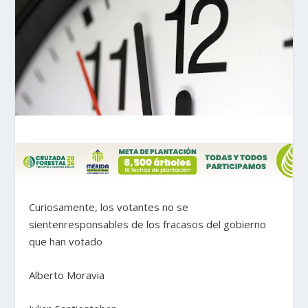
Curiosamente, los votantes no se
sientenresponsables de los fracasos del gobierno
que han votado
Alberto Moravia