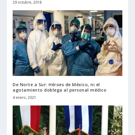
29 octubre, 2018
De Norte a Sur: Héroes de México, ni el
agotamiento doblega al personal médico
4 enero, 2021