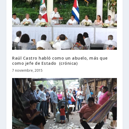
Raúl Castro habló como un abuelo, más que
como jefe de Estado (crónica)
7 noviembre, 2015