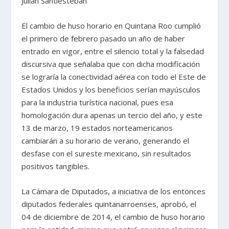
Julian Santiesteban
El cambio de huso horario en Quintana Roo cumplió
el primero de febrero pasado un año de haber
entrado en vigor, entre el silencio total y la falsedad
discursiva que señalaba que con dicha modificación
se lograría la conectividad aérea con todo el Este de
Estados Unidos y los beneficios serían mayúsculos
para la industria turística nacional, pues esa
homologación dura apenas un tercio del año, y este
13 de marzo, 19 estados norteamericanos
cambiarán a su horario de verano, generando el
desfase con el sureste mexicano, sin resultados
positivos tangibles.
La Cámara de Diputados, a iniciativa de los entonces
diputados federales quintanarroenses, aprobó, el
04 de diciembre de 2014, el cambio de huso horario