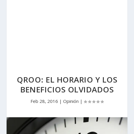
QROO: EL HORARIO Y LOS
BENEFICIOS OLVIDADOS
Feb 28, 2016
|
Opinión
|