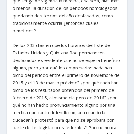
que tenga de vigencia la medida, esa será, días más
o menos, la duración de los periodos homologados,
quedando dos tercios del año desfasados, como
tradicionalmente ocurría ¿entonces cuáles
beneficios?
De los 233 días en que los horarios del Este de
Estados Unidos y Quintana Roo permanecen
desfasados es evidente que no se espera beneficio
alguno, pero ¿por qué los empresarios nada han
dicho del periodo entre el primero de noviembre de
2015 y el 13 de marzo próximo? ¿por qué nada han
dicho de los resultados obtenidos del primero de
febrero de 2015, al mismo día pero de 2016? ¿por
qué no han hecho pronunciamiento alguno por una
medida que tanto defendieron, aun cuando la
ciudadanía protestó para que no se aprobara por
parte de los legisladores federales? Porque nunca