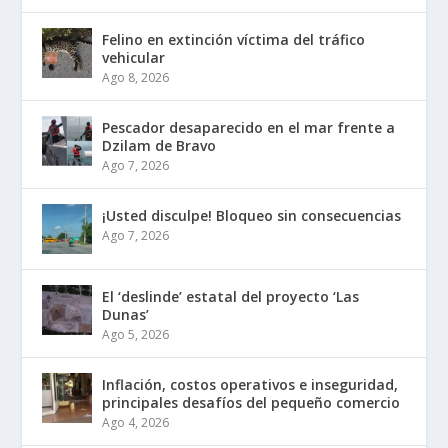
Felino en extinción víctima del tráfico
vehicular
Ago 8, 2026
Pescador desaparecido en el mar frente a
Dzilam de Bravo
Ago 7, 2026
¡Usted disculpe! Bloqueo sin consecuencias
Ago 7, 2026
El ‘deslinde’ estatal del proyecto ‘Las
Dunas’
Ago 5, 2026
Inflación, costos operativos e inseguridad,
principales desafíos del pequeño comercio
Ago 4, 2026