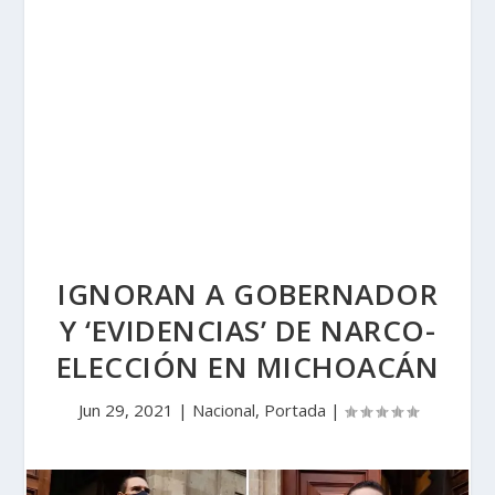
IGNORAN A GOBERNADOR
Y ‘EVIDENCIAS’ DE NARCO-
ELECCIÓN EN MICHOACÁN
Jun 29, 2021
|
Nacional
,
Portada
|