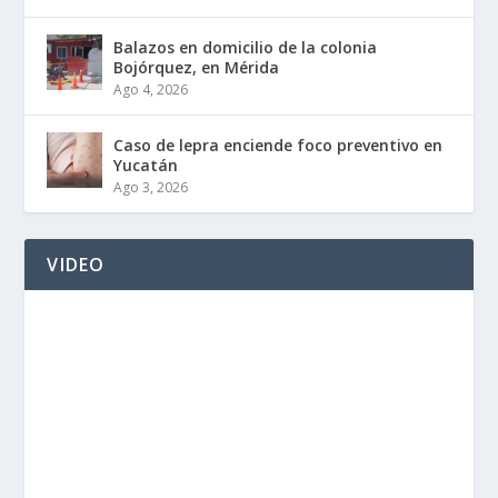
Balazos en domicilio de la colonia
Bojórquez, en Mérida
Ago 4, 2026
Caso de lepra enciende foco preventivo en
Yucatán
Ago 3, 2026
VIDEO