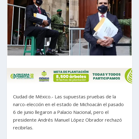
Ciudad de México.- Las supuestas pruebas de la
narco-elección en el estado de Michoacán el pasado
6 de junio llegaron a Palacio Nacional, pero el
presidente Andrés Manuel López Obrador rechazó
recibirlas.