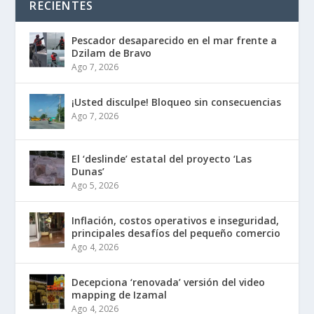
RECIENTES
Pescador desaparecido en el mar frente a
Dzilam de Bravo
Ago 7, 2026
¡Usted disculpe! Bloqueo sin consecuencias
Ago 7, 2026
El ‘deslinde’ estatal del proyecto ‘Las
Dunas’
Ago 5, 2026
Inflación, costos operativos e inseguridad,
principales desafíos del pequeño comercio
Ago 4, 2026
Decepciona ‘renovada’ versión del video
mapping de Izamal
Ago 4, 2026