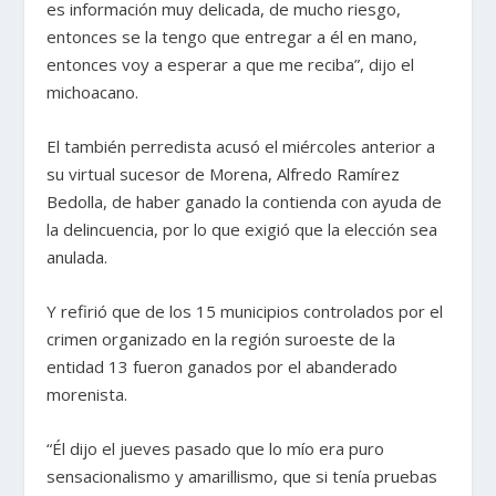
es información muy delicada, de mucho riesgo,
entonces se la tengo que entregar a él en mano,
entonces voy a esperar a que me reciba”, dijo el
michoacano.
El también perredista acusó el miércoles anterior a
su virtual sucesor de Morena, Alfredo Ramírez
Bedolla, de haber ganado la contienda con ayuda de
la delincuencia, por lo que exigió que la elección sea
anulada.
Y refirió que de los 15 municipios controlados por el
crimen organizado en la región suroeste de la
entidad 13 fueron ganados por el abanderado
morenista.
“Él dijo el jueves pasado que lo mío era puro
sensacionalismo y amarillismo, que si tenía pruebas