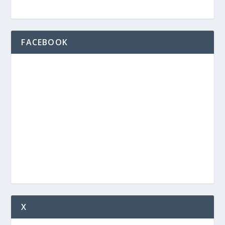
FACEBOOK
X