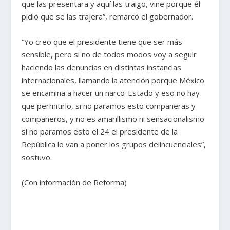
que las presentara y aquí las traigo, vine porque él
pidió que se las trajera”, remarcó el gobernador.
“Yo creo que el presidente tiene que ser más
sensible, pero si no de todos modos voy a seguir
haciendo las denuncias en distintas instancias
internacionales, llamando la atención porque México
se encamina a hacer un narco-Estado y eso no hay
que permitirlo, si no paramos esto compañeras y
compañeros, y no es amarillismo ni sensacionalismo
si no paramos esto el 24 el presidente de la
República lo van a poner los grupos delincuenciales”,
sostuvo.
(Con información de Reforma)