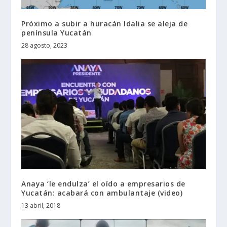
Próximo a subir a huracán Idalia se aleja de
península Yucatán
28 agosto, 2023
Anaya ‘le endulza’ el oído a empresarios de
Yucatán: acabará con ambulantaje (video)
13 abril, 2018