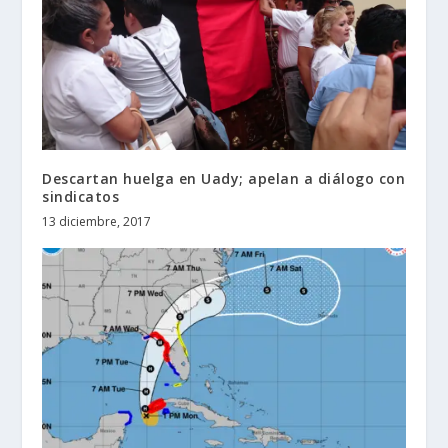
Descartan huelga en Uady; apelan a diálogo con
sindicatos
13 diciembre, 2017