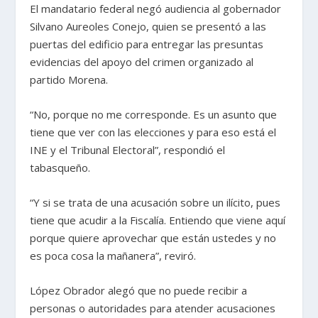
El mandatario federal negó audiencia al gobernador
Silvano Aureoles Conejo, quien se presentó a las
puertas del edificio para entregar las presuntas
evidencias del apoyo del crimen organizado al
partido Morena.
“No, porque no me corresponde. Es un asunto que
tiene que ver con las elecciones y para eso está el
INE y el Tribunal Electoral”, respondió el
tabasqueño.
“Y si se trata de una acusación sobre un ilícito, pues
tiene que acudir a la Fiscalía. Entiendo que viene aquí
porque quiere aprovechar que están ustedes y no
es poca cosa la mañanera”, reviró.
López Obrador alegó que no puede recibir a
personas o autoridades para atender acusaciones