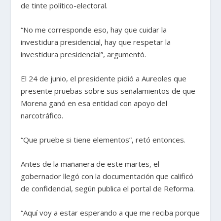
de tinte político-electoral.
“No me corresponde eso, hay que cuidar la
investidura presidencial, hay que respetar la
investidura presidencial”, argumentó.
El 24 de junio, el presidente pidió a Aureoles que
presente pruebas sobre sus señalamientos de que
Morena ganó en esa entidad con apoyo del
narcotráfico.
“Que pruebe si tiene elementos”, retó entonces.
Antes de la mañanera de este martes, el
gobernador llegó con la documentación que calificó
de confidencial, según publica el portal de Reforma.
“Aquí voy a estar esperando a que me reciba porque