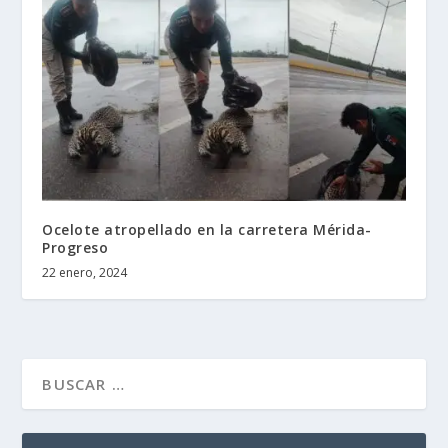
Ocelote atropellado en la carretera Mérida-
Progreso
22 enero, 2024