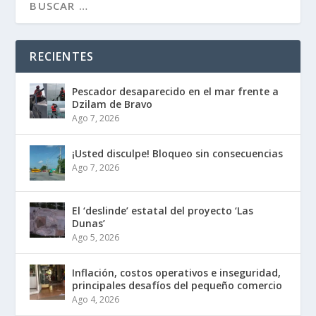
RECIENTES
Pescador desaparecido en el mar frente a
Dzilam de Bravo
Ago 7, 2026
¡Usted disculpe! Bloqueo sin consecuencias
Ago 7, 2026
El ‘deslinde’ estatal del proyecto ‘Las
Dunas’
Ago 5, 2026
Inflación, costos operativos e inseguridad,
principales desafíos del pequeño comercio
Ago 4, 2026