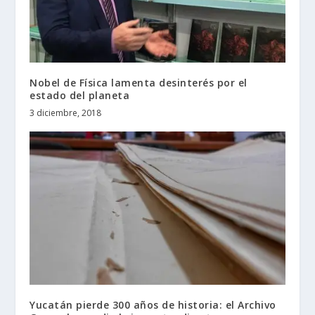
Nobel de Física lamenta desinterés por el
estado del planeta
3 diciembre, 2018
Yucatán pierde 300 años de historia: el Archivo