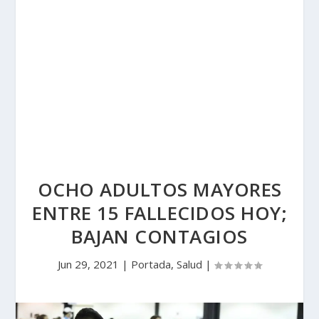
OCHO ADULTOS MAYORES
ENTRE 15 FALLECIDOS HOY;
BAJAN CONTAGIOS
Jun 29, 2021
|
Portada
,
Salud
|