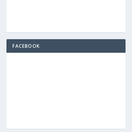
FACEBOOK