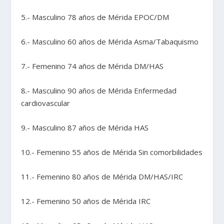
5.- Masculino 78 años de Mérida EPOC/DM
6.- Masculino 60 años de Mérida Asma/Tabaquismo
7.- Femenino 74 años de Mérida DM/HAS
8.- Masculino 90 años de Mérida Enfermedad
cardiovascular
9.- Masculino 87 años de Mérida HAS
10.- Femenino 55 años de Mérida Sin comorbilidades
11.- Femenino 80 años de Mérida DM/HAS/IRC
12.- Femenino 50 años de Mérida IRC