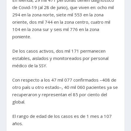
de Covid-19 (al 28 de junio), que viven en: ocho mil
294 en la zona norte, siete mil 553 en la zona
oriente, dos mil 744 en la zona centro, cuatro mil
104 en la zona sur y seis mil 776 en la zona
poniente.
De los casos activos, dos mil 171 permanecen
estables, aislados y monitoreados por personal
médico de la SSY.
Con respecto a los 47 mil 077 confirmados –408 de
otro país u otro estado–, 40 mil 060 pacientes ya se
recuperaron y representan el 85 por ciento del
global.
El rango de edad de los casos es de 1 mes a 107
años.