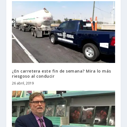
¿En carretera este fin de semana? Mira lo más
riesgoso al conducir
26 abril, 2019