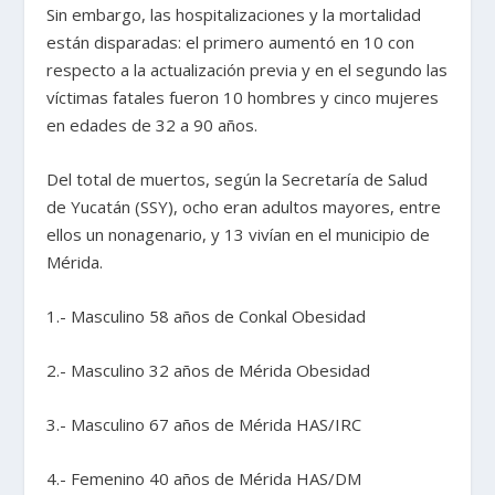
Sin embargo, las hospitalizaciones y la mortalidad
están disparadas: el primero aumentó en 10 con
respecto a la actualización previa y en el segundo las
víctimas fatales fueron 10 hombres y cinco mujeres
en edades de 32 a 90 años.
Del total de muertos, según la Secretaría de Salud
de Yucatán (SSY), ocho eran adultos mayores, entre
ellos un nonagenario, y 13 vivían en el municipio de
Mérida.
1.- Masculino 58 años de Conkal Obesidad
2.- Masculino 32 años de Mérida Obesidad
3.- Masculino 67 años de Mérida HAS/IRC
4.- Femenino 40 años de Mérida HAS/DM