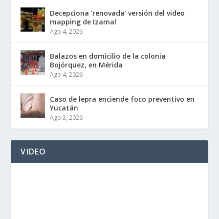
Decepciona ‘renovada’ versión del video
mapping de Izamal
Ago 4, 2026
Balazos en domicilio de la colonia
Bojórquez, en Mérida
Ago 4, 2026
Caso de lepra enciende foco preventivo en
Yucatán
Ago 3, 2026
VIDEO