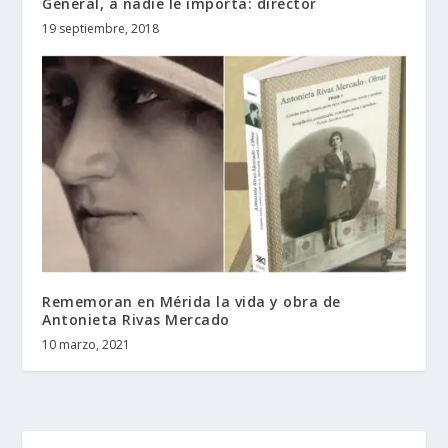
General, a nadie le importa: director
19 septiembre, 2018
Rememoran en Mérida la vida y obra de
Antonieta Rivas Mercado
10 marzo, 2021