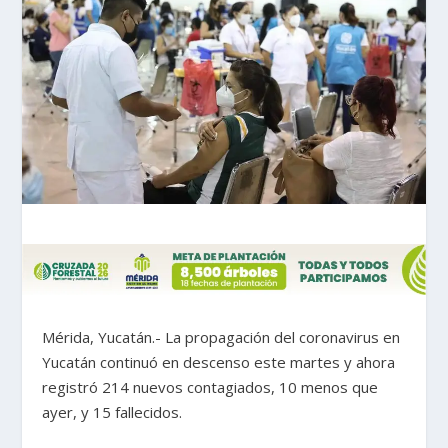
Mérida, Yucatán.- La propagación del coronavirus en
Yucatán continuó en descenso este martes y ahora
registró 214 nuevos contagiados, 10 menos que
ayer, y 15 fallecidos.