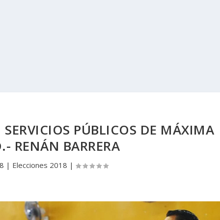
SERVICIOS PÚBLICOS DE MÁXIMA
.- RENÁN BARRERA
18
|
Elecciones 2018
|