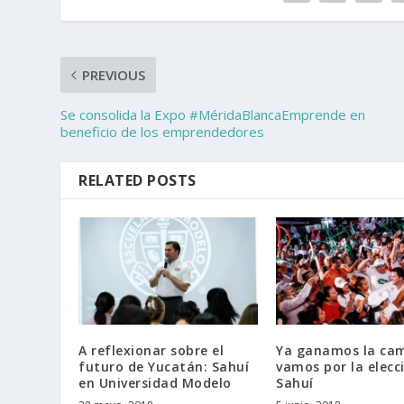
PREVIOUS
Se consolida la Expo #MéridaBlancaEmprende en
beneficio de los emprendedores
RELATED POSTS
A reflexionar sobre el
Ya ganamos la ca
futuro de Yucatán: Sahuí
vamos por la elecc
en Universidad Modelo
Sahuí