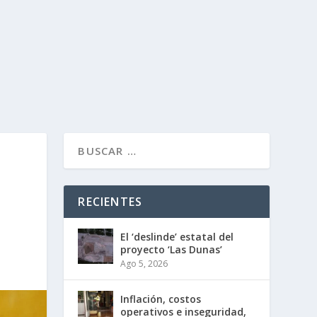
RECIENTES
El ‘deslinde’ estatal del
proyecto ‘Las Dunas’
Ago 5, 2026
Inflación, costos
operativos e inseguridad,