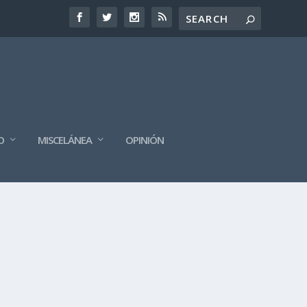
O
MISCELÁNEA
OPINIÓN