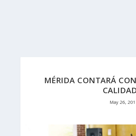
MÉRIDA CONTARÁ CON 
CALIDAD
May 26, 20