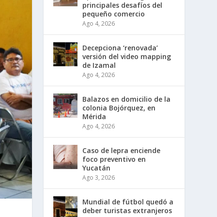
principales desafíos del
pequeño comercio
Ago 4, 2026
Decepciona ‘renovada’
versión del video mapping
de Izamal
Ago 4, 2026
Balazos en domicilio de la
colonia Bojórquez, en
Mérida
Ago 4, 2026
Caso de lepra enciende
foco preventivo en
Yucatán
Ago 3, 2026
Mundial de fútbol quedó a
deber turistas extranjeros