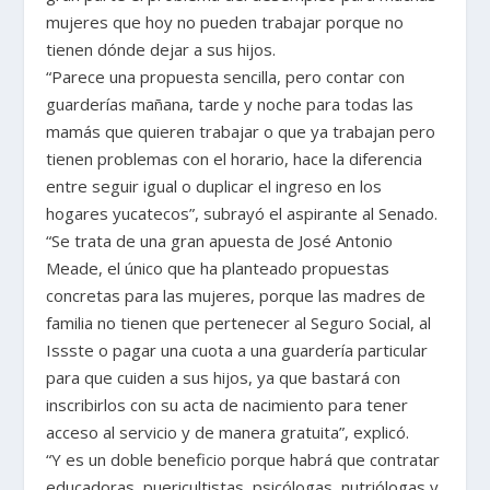
mujeres que hoy no pueden trabajar porque no
tienen dónde dejar a sus hijos.
“Parece una propuesta sencilla, pero contar con
guarderías mañana, tarde y noche para todas las
mamás que quieren trabajar o que ya trabajan pero
tienen problemas con el horario, hace la diferencia
entre seguir igual o duplicar el ingreso en los
hogares yucatecos”, subrayó el aspirante al Senado.
“Se trata de una gran apuesta de José Antonio
Meade, el único que ha planteado propuestas
concretas para las mujeres, porque las madres de
familia no tienen que pertenecer al Seguro Social, al
Issste o pagar una cuota a una guardería particular
para que cuiden a sus hijos, ya que bastará con
inscribirlos con su acta de nacimiento para tener
acceso al servicio y de manera gratuita”, explicó.
“Y es un doble beneficio porque habrá que contratar
educadoras, puericultistas, psicólogas, nutriólogas y