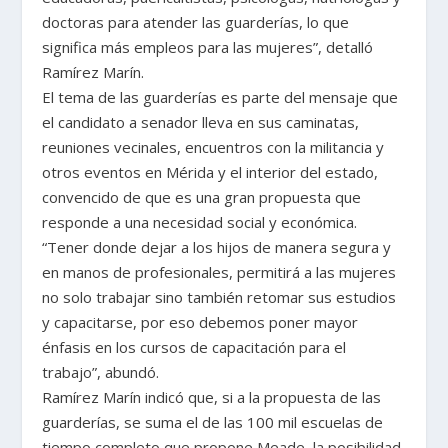
doctoras para atender las guarderías, lo que
significa más empleos para las mujeres”, detalló
Ramírez Marín.
El tema de las guarderías es parte del mensaje que
el candidato a senador lleva en sus caminatas,
reuniones vecinales, encuentros con la militancia y
otros eventos en Mérida y el interior del estado,
convencido de que es una gran propuesta que
responde a una necesidad social y económica.
“Tener donde dejar a los hijos de manera segura y
en manos de profesionales, permitirá a las mujeres
no solo trabajar sino también retomar sus estudios
y capacitarse, por eso debemos poner mayor
énfasis en los cursos de capacitación para el
trabajo”, abundó.
Ramírez Marín indicó que, si a la propuesta de las
guarderías, se suma el de las 100 mil escuelas de
tiempo completo que propone Meade, la posibilidad