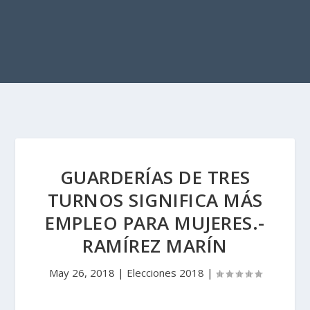
GUARDERÍAS DE TRES
TURNOS SIGNIFICA MÁS
EMPLEO PARA MUJERES.-
RAMÍREZ MARÍN
May 26, 2018
|
Elecciones 2018
|