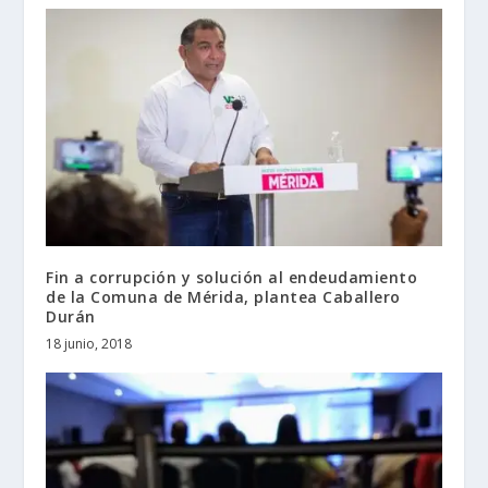
Fin a corrupción y solución al endeudamiento
de la Comuna de Mérida, plantea Caballero
Durán
18 junio, 2018