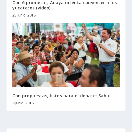
Con 6 promesas, Anaya intenta convencer a los
yucatecos (video)
25 junio, 2018
Con propuestas, listos para el debate: Sahuí
9 junio, 2018