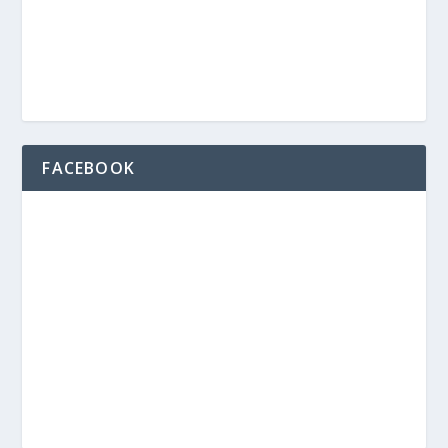
FACEBOOK