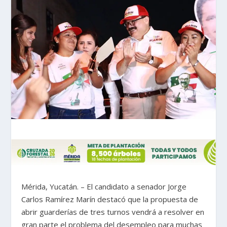
Mérida, Yucatán. – El candidato a senador Jorge
Carlos Ramírez Marín destacó que la propuesta de
abrir guarderías de tres turnos vendrá a resolver en
gran parte el problema del desempleo para muchas