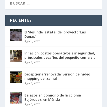
RECIENTES
El ‘deslinde’ estatal del proyecto ‘Las
Dunas’
Ago 5, 2026
Inflación, costos operativos e inseguridad,
principales desafíos del pequeño comercio
Ago 4, 2026
Decepciona ‘renovada’ versión del video
mapping de Izamal
Ago 4, 2026
Balazos en domicilio de la colonia
Bojórquez, en Mérida
Ago 4, 2026