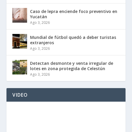
Caso de lepra enciende foco preventivo en
Yucatán
Ago 3, 2026
Mundial de fútbol quedó a deber turistas
extranjeros
Ago 3, 2026
Detectan desmonte y venta irregular de
lotes en zona protegida de Celestún
Ago 3, 2026
VIDEO