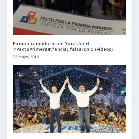
Firman candidatos en Yucatán el
#PactoPrimeraInfancia; faltaron 5 (videos)
23 mayo, 2018