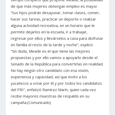
de que más mujeres obtengan empleo es mayor.
“Sus hijos podrán desayunar, tomar clases, comer,
hacer sus tareas, practicar un deporte o realizar
alguna actividad recreativa, en un horario que le
permite dejarlos en la escuela, ir a trabajar,
regresar por ellos y llevárselos a casa para disfrutar
en familia el resto de la tarde y noche”, explicó.
“Sin duda, Meade es el que tiene las mejores
propuestas y por ello vamos a apoyarlo desde el
Senado de la República para convertirlas en realidad.
No hay ningún otro candidato con esa visión,
experiencia y capacidad, así que invito a los
yucatecos a votar por él y por todos los candidatos
del PRI”, enfatizó Ramírez Marín, quien cada vez
recibe mayores muestras de respaldo en su
campaña.(Comunicado)