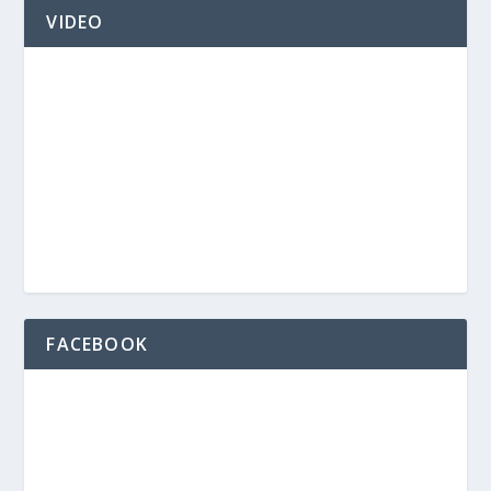
VIDEO
FACEBOOK