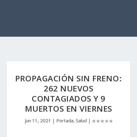
PROPAGACIÓN SIN FRENO:
262 NUEVOS
CONTAGIADOS Y 9
MUERTOS EN VIERNES
Jun 11, 2021
|
Portada
,
Salud
|