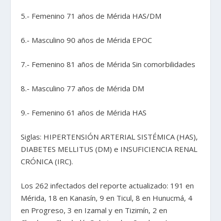
5.- Femenino 71 años de Mérida HAS/DM
6.- Masculino 90 años de Mérida EPOC
7.- Femenino 81 años de Mérida Sin comorbilidades
8.- Masculino 77 años de Mérida DM
9.- Femenino 61 años de Mérida HAS
Siglas: HIPERTENSIÓN ARTERIAL SISTÉMICA (HAS),
DIABETES MELLITUS (DM) e INSUFICIENCIA RENAL
CRÓNICA (IRC).
Los 262 infectados del reporte actualizado: 191 en
Mérida, 18 en Kanasín, 9 en Ticul, 8 en Hunucmá, 4
en Progreso, 3 en Izamal y en Tizimín, 2 en