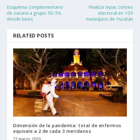
Esquema complementario
Finaliza Iepac conteo
de vacuna a grupo 50-59,
electoral en 105
desde lunes
municipios de Yucatán
RELATED POSTS
Dimensión de la pandemia: total de enfermos
equivale a 2 de cada 3 meridanos
27 marzo, 2020