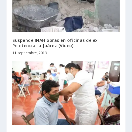
Suspende INAH obras en oficinas de ex
Penitenciaría Juárez (Vídeo)
11 septiembre, 2019