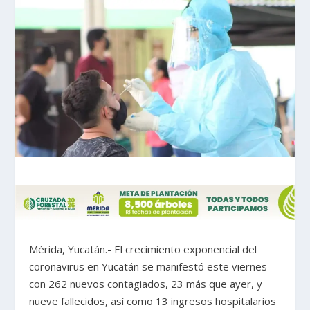
Mérida, Yucatán.- El crecimiento exponencial del
coronavirus en Yucatán se manifestó este viernes
con 262 nuevos contagiados, 23 más que ayer, y
nueve fallecidos, así como 13 ingresos hospitalarios