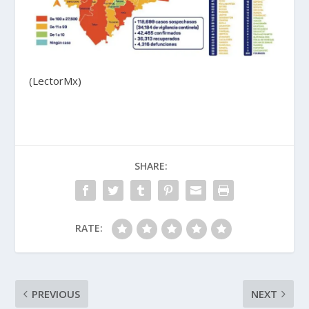
(LectorMx)
SHARE:
RATE:
PREVIOUS
NEXT