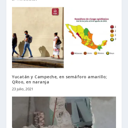
Yucatán y Campeche, en semáforo amarillo;
QRoo, en naranja
23 julio, 2021