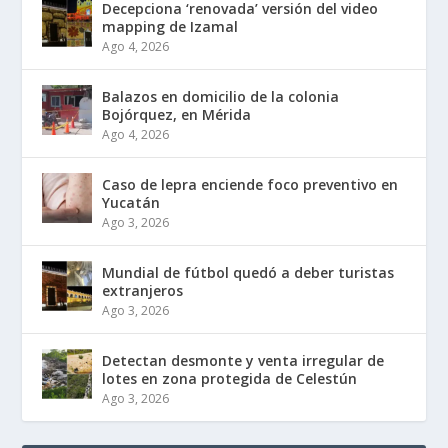
Decepciona ‘renovada’ versión del video
mapping de Izamal
Ago 4, 2026
Balazos en domicilio de la colonia
Bojórquez, en Mérida
Ago 4, 2026
Caso de lepra enciende foco preventivo en
Yucatán
Ago 3, 2026
Mundial de fútbol quedó a deber turistas
extranjeros
Ago 3, 2026
Detectan desmonte y venta irregular de
lotes en zona protegida de Celestún
Ago 3, 2026