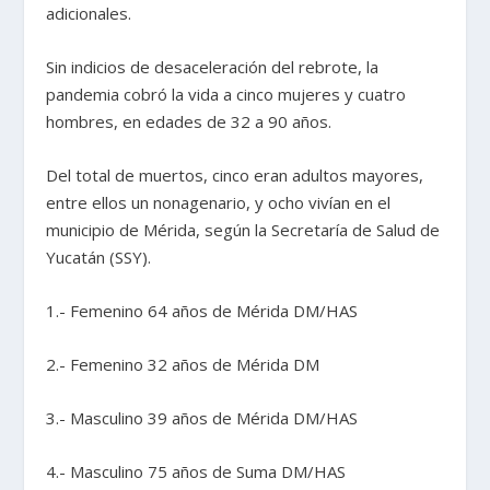
adicionales.
Sin indicios de desaceleración del rebrote, la
pandemia cobró la vida a cinco mujeres y cuatro
hombres, en edades de 32 a 90 años.
Del total de muertos, cinco eran adultos mayores,
entre ellos un nonagenario, y ocho vivían en el
municipio de Mérida, según la Secretaría de Salud de
Yucatán (SSY).
1.- Femenino 64 años de Mérida DM/HAS
2.- Femenino 32 años de Mérida DM
3.- Masculino 39 años de Mérida DM/HAS
4.- Masculino 75 años de Suma DM/HAS