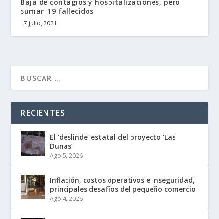
Baja de contagios y hospitalizaciones, pero
suman 19 fallecidos
17 julio, 2021
RECIENTES
El ‘deslinde’ estatal del proyecto ‘Las
Dunas’
Ago 5, 2026
Inflación, costos operativos e inseguridad,
principales desafíos del pequeño comercio
Ago 4, 2026