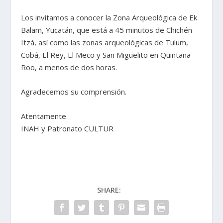
Los invitamos a conocer la Zona Arqueológica de Ek
Balam, Yucatán, que está a 45 minutos de Chichén
Itzá, así como las zonas arqueológicas de Tulum,
Cobá, El Rey, El Meco y San Miguelito en Quintana
Roo, a menos de dos horas.
Agradecemos su comprensión.
Atentamente
INAH y Patronato CULTUR
SHARE: