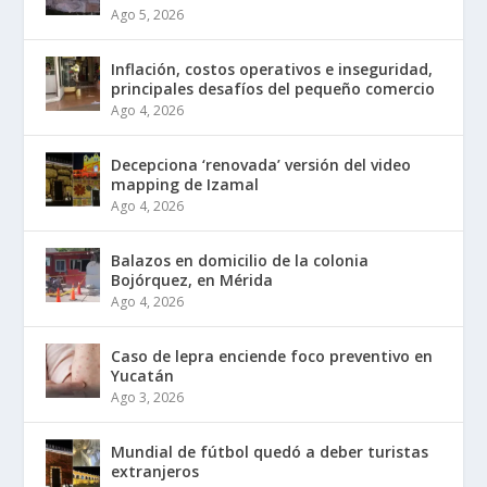
Ago 5, 2026
Inflación, costos operativos e inseguridad,
principales desafíos del pequeño comercio
Ago 4, 2026
Decepciona ‘renovada’ versión del video
mapping de Izamal
Ago 4, 2026
Balazos en domicilio de la colonia
Bojórquez, en Mérida
Ago 4, 2026
Caso de lepra enciende foco preventivo en
Yucatán
Ago 3, 2026
Mundial de fútbol quedó a deber turistas
extranjeros