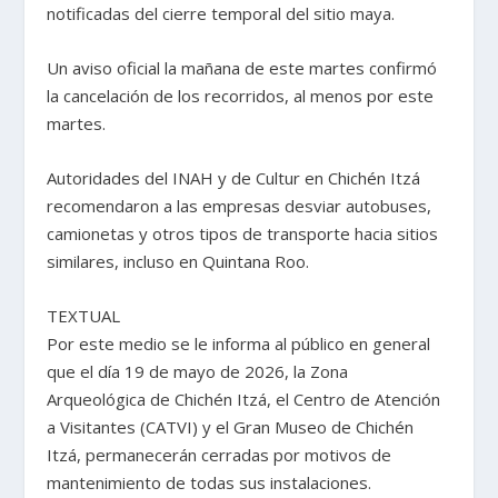
notificadas del cierre temporal del sitio maya.
Un aviso oficial la mañana de este martes confirmó
la cancelación de los recorridos, al menos por este
martes.
Autoridades del INAH y de Cultur en Chichén Itzá
recomendaron a las empresas desviar autobuses,
camionetas y otros tipos de transporte hacia sitios
similares, incluso en Quintana Roo.
TEXTUAL
Por este medio se le informa al público en general
que el día 19 de mayo de 2026, la Zona
Arqueológica de Chichén Itzá, el Centro de Atención
a Visitantes (CATVI) y el Gran Museo de Chichén
Itzá, permanecerán cerradas por motivos de
mantenimiento de todas sus instalaciones.