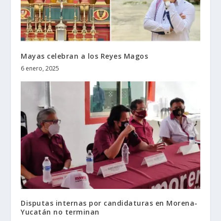
Mayas celebran a los Reyes Magos
6 enero, 2025
Disputas internas por candidaturas en Morena-
Yucatán no terminan