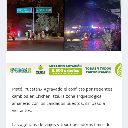
Pisté, Yucatán.- Agravado el conflicto por recientes
cambios en Chichén Itzá, la zona arqueológica
amaneció con los candados puestos, sin paso a
visitantes.
Las agencias de viajes y tour operadoras han sido