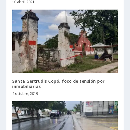
10 abril, 2021
Santa Gertrudis Copó, foco de tensión por
inmobiliarias
4 octubre, 2019