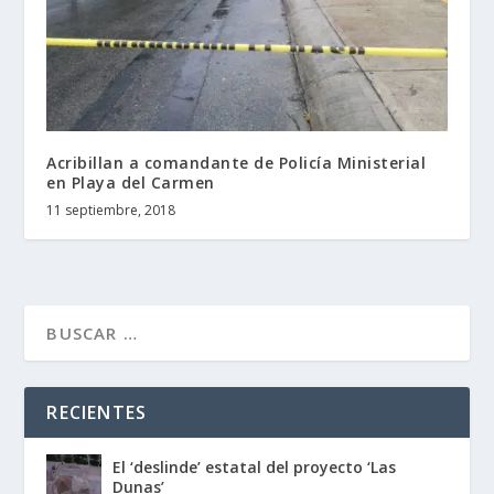
Acribillan a comandante de Policía Ministerial
en Playa del Carmen
11 septiembre, 2018
RECIENTES
El ‘deslinde’ estatal del proyecto ‘Las
Dunas’