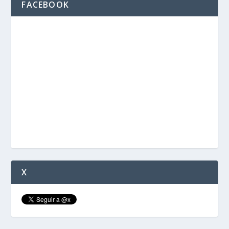
FACEBOOK
X