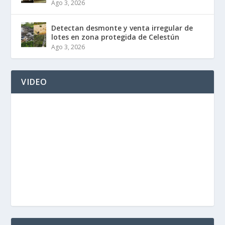
Ago 3, 2026
Detectan desmonte y venta irregular de
lotes en zona protegida de Celestún
Ago 3, 2026
VIDEO