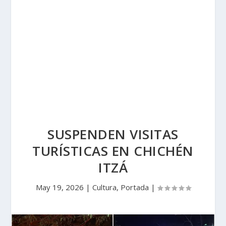
SUSPENDEN VISITAS
TURÍSTICAS EN CHICHÉN
ITZÁ
May 19, 2026
|
Cultura
,
Portada
|