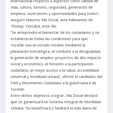
internacional respecto a aspectos como calidad de
vida, cultura, turismo, seguridad, generación de
empleos, inversiones y oportunidades para todos”,
aseguró Mauricio Vila Dosal, ante habitantes de
Tiholop, Yaxcabá, este día.
“Se antepondrá el bienestar de los ciudadanos y se
establecerán todas las condiciones para que
Yucatán sea un estado modelo mediante la
planeación estratégica, el combate a la desigualdad,
la generación de empleo, proyectos de alto impacto
social y económico, el fomento a la participación
ciudadana, un mejor acceso a la salud, accesibilidad
universal y movilidad urbana”, afirmó el candidato del
PAN y Movimiento Ciudadano a la gubernatura de
Yucatán.
Entre dichos objetivos a lograr, Vila Dosal destacó
que se garantizará un Sistema Integral de Movilidad
Urbana: “Se beneficiará y facilitará la vida diaria de