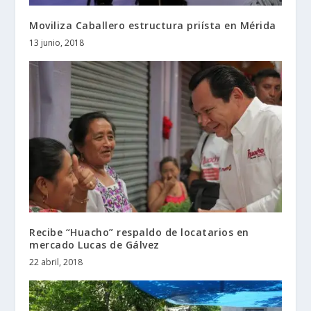
Moviliza Caballero estructura priísta en Mérida
13 junio, 2018
Recibe “Huacho” respaldo de locatarios en
mercado Lucas de Gálvez
22 abril, 2018