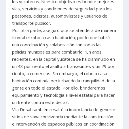
los yucatecos. Nuestro objetivo es brindar mejores
vías, servicios y condiciones de seguridad para los
peatones, ciclistas, automovilistas y usuarios de
transporte público”.
Por otra parte, aseguró que se atenderá de manera
frontal el robo a casa habitación, por lo que habrá
una coordinación y colaboración con todas las
policías municipales para combatirlo. “En años
recientes, en la capital yucateca se ha disminuido en
un 43 por ciento el asalto a transeúntes y un 29 por
ciento, a comercios. Sin embargo, el robo a casa
habitación continúa perturbando la tranquilidad de la
gente en todo el estado. Por ello, brindaremos
equipamiento y tecnología a nivel estatal para hacer
un frente contra este delito”.
Vila Dosal también resaltó la importancia de generar
sitios de sana convivencia mediante la construcción
e intervención de espacios públicos en coordinación