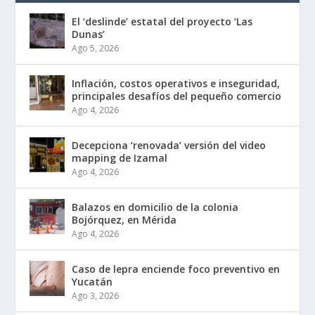
El ‘deslinde’ estatal del proyecto ‘Las
Dunas’
Ago 5, 2026
Inflación, costos operativos e inseguridad,
principales desafíos del pequeño comercio
Ago 4, 2026
Decepciona ‘renovada’ versión del video
mapping de Izamal
Ago 4, 2026
Balazos en domicilio de la colonia
Bojórquez, en Mérida
Ago 4, 2026
Caso de lepra enciende foco preventivo en
Yucatán
Ago 3, 2026