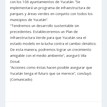
con los 106 ayuntamientos de Yucatán: “Se
implementará un programa de infraestructura de
parques y áreas verdes en conjunto con todos los
municipios de Yucatán”.
“Tendremos un desarrollo sustentable sin
precedentes. Estableceremos un Plan de
Infraestructura Verde para que Yucatán sea el
estado modelo en la lucha contra el cambio climático.
De esta manera, podremos lograr un crecimiento
amigable con el medio ambiente”, aseguró Vila
Dosal.
“Acciones como éstas hacen posible asegurar que
Yucatán tenga el futuro que se merece”, concluyó.
(Comunicado)