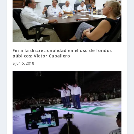
Fin a la discrecionalidad en el uso de fondos
públicos: Víctor Caballero
8 junio, 2018