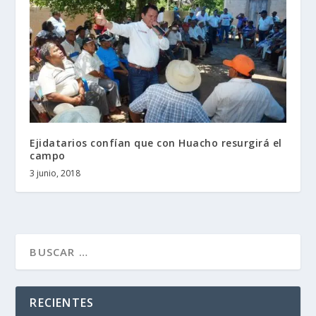
Ejidatarios confían que con Huacho resurgirá el
campo
3 junio, 2018
RECIENTES