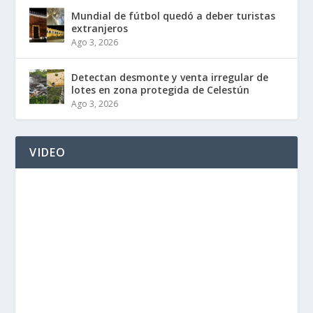
Mundial de fútbol quedó a deber turistas
extranjeros
Ago 3, 2026
Detectan desmonte y venta irregular de
lotes en zona protegida de Celestún
Ago 3, 2026
VIDEO