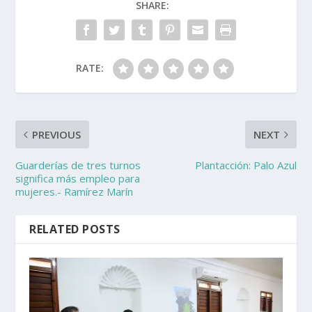
SHARE:
RATE:
PREVIOUS
NEXT
Guarderías de tres turnos
Plantacción: Palo Azul
significa más empleo para
mujeres.- Ramírez Marín
RELATED POSTS