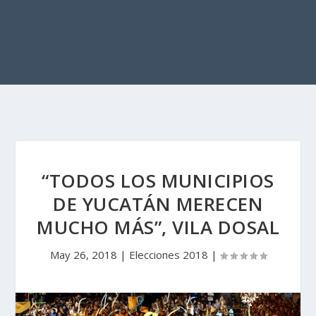
“TODOS LOS MUNICIPIOS
DE YUCATÁN MERECEN
MUCHO MÁS”, VILA DOSAL
May 26, 2018
|
Elecciones 2018
|