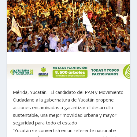
Mérida, Yucatán. -El candidato del PAN y Movimiento
Ciudadano a la gubernatura de Yucatán propone
acciones encaminadas a garantizar el desarrollo
sustentable, una mejor movilidad urbana y mayor
seguridad para todo el estado
“Yucatán se convertirá en un referente nacional e