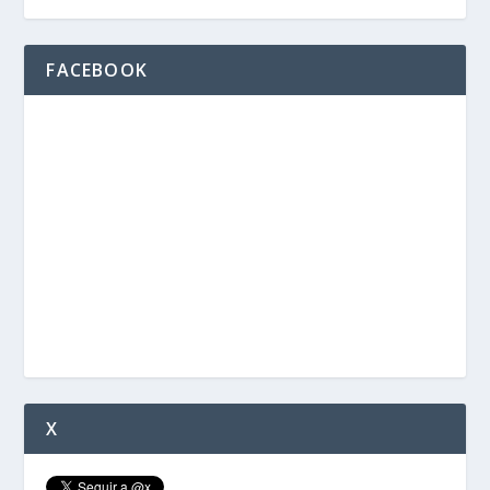
FACEBOOK
X