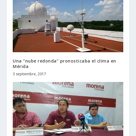
Una “nube redonda” pronosticaba el clima en
Mérida
3 septiembre, 2017