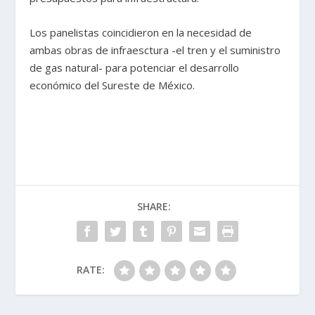
Los panelistas coincidieron en la necesidad de
ambas obras de infraesctura -el tren y el suministro
de gas natural- para potenciar el desarrollo
económico del Sureste de México.
SHARE:
RATE: