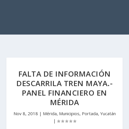
FALTA DE INFORMACIÓN
DESCARRILA TREN MAYA.-
PANEL FINANCIERO EN
MÉRIDA
Nov 8, 2018
|
Mérida
,
Municipios
,
Portada
,
Yucatán
|