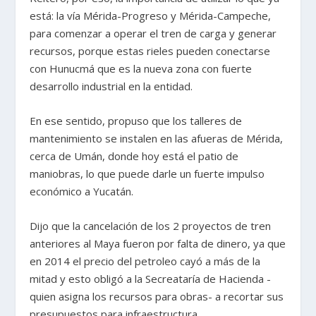
está: la vía Mérida-Progreso y Mérida-Campeche,
para comenzar a operar el tren de carga y generar
recursos, porque estas rieles pueden conectarse
con Hunucmá que es la nueva zona con fuerte
desarrollo industrial en la entidad.
En ese sentido, propuso que los talleres de
mantenimiento se instalen en las afueras de Mérida,
cerca de Umán, donde hoy está el patio de
maniobras, lo que puede darle un fuerte impulso
económico a Yucatán.
Dijo que la cancelación de los 2 proyectos de tren
anteriores al Maya fueron por falta de dinero, ya que
en 2014 el precio del petroleo cayó a más de la
mitad y esto obligó a la Secreataría de Hacienda -
quien asigna los recursos para obras- a recortar sus
presupuestos para infraestructura.