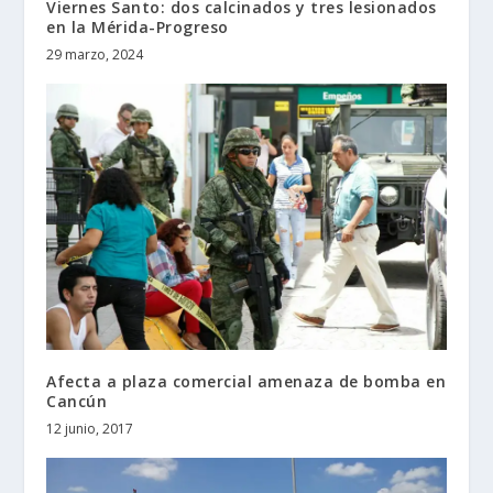
Viernes Santo: dos calcinados y tres lesionados
en la Mérida-Progreso
29 marzo, 2024
Afecta a plaza comercial amenaza de bomba en
Cancún
12 junio, 2017