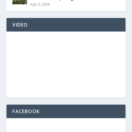
Ago 3, 2026
VIDEO
FACEBOOK