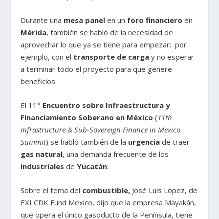
Durante una
mesa panel
en un
foro financiero
en
Mérida
, también se habló de la necesidad de
aprovechar lo que ya se tiene para empezar; por
ejemplo, con el
transporte de carga
y no esperar
a terminar todo el proyecto para que genere
beneficios.
El 11°
Encuentro sobre Infraestructura y
Financiamiento Soberano en México
(
11th
Infrastructure & Sub-Sovereign Finance in Mexico
Summit
) se habló también de la
urgencia
de traer
gas natural
, una demanda frecuente de los
industriales
de
Yucatán
.
Sobre el tema del
combustible,
José Luis López, de
EXI CDK Fund Mexico, dijo que la empresa Mayakán,
que opera el único gasoducto de la Península, tiene