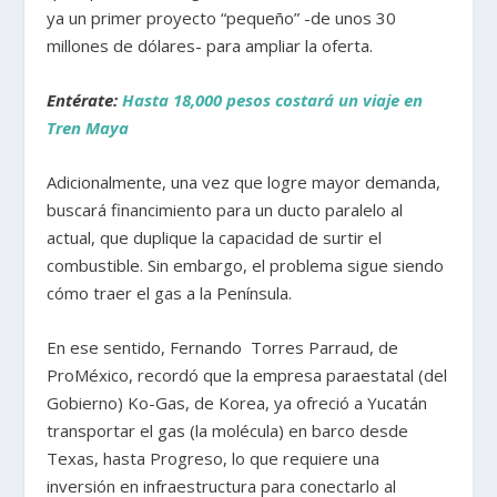
ya un primer proyecto “pequeño” -de unos 30
millones de dólares- para ampliar la oferta.
Entérate:
Hasta 18,000 pesos costará un viaje en
Tren Maya
Adicionalmente, una vez que logre mayor demanda,
buscará financimiento para un ducto paralelo al
actual, que duplique la capacidad de surtir el
combustible. Sin embargo, el problema sigue siendo
cómo traer el gas a la Península.
En ese sentido, Fernando Torres Parraud, de
ProMéxico, recordó que la empresa paraestatal (del
Gobierno) Ko-Gas, de Korea, ya ofreció a Yucatán
transportar el gas (la molécula) en barco desde
Texas, hasta Progreso, lo que requiere una
inversión en infraestructura para conectarlo al