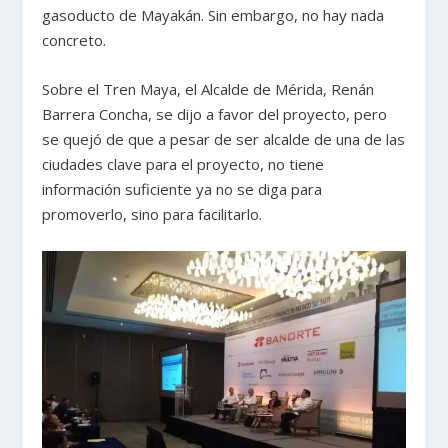
gasoducto de Mayakán. Sin embargo, no hay nada
concreto.
Sobre el Tren Maya, el Alcalde de Mérida, Renán
Barrera Concha, se dijo a favor del proyecto, pero
se quejó de que a pesar de ser alcalde de una de las
ciudades clave para el proyecto, no tiene
información suficiente ya no se diga para
promoverlo, sino para facilitarlo.