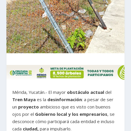
Mérida, Yucatán.- El mayor
obstáculo actual
del
Tren Maya
es la
desinformación
: a pesar de ser
un
proyecto
ambicioso que es visto con buenos
ojos por el
Gobierno local y los empresarios
, se
desconoce cómo participará cada entidad e incluso
cada
ciudad,
para impulsarlo.