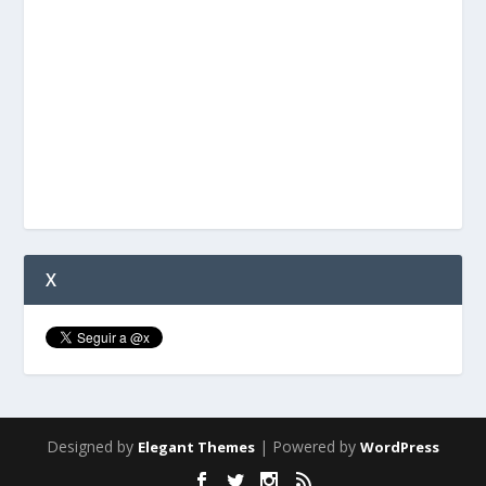
X
Designed by
| Powered by
Elegant Themes
WordPress