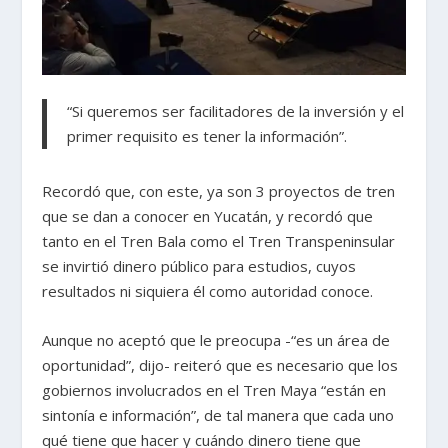
“Si queremos ser facilitadores de la inversión y el
primer requisito es tener la información”.
Recordó que, con este, ya son 3 proyectos de tren
que se dan a conocer en Yucatán, y recordó que
tanto en el Tren Bala como el Tren Transpeninsular
se invirtió dinero público para estudios, cuyos
resultados ni siquiera él como autoridad conoce.
Aunque no aceptó que le preocupa -“es un área de
oportunidad”, dijo- reiteró que es necesario que los
gobiernos involucrados en el Tren Maya “están en
sintonía e información”, de tal manera que cada uno
qué tiene que hacer y cuándo dinero tiene que