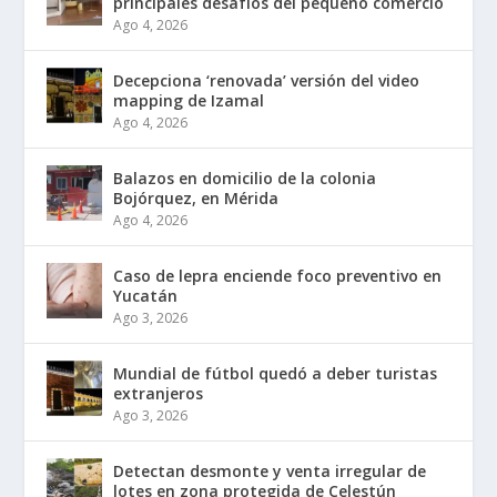
principales desafíos del pequeño comercio
Ago 4, 2026
Decepciona ‘renovada’ versión del video
mapping de Izamal
Ago 4, 2026
Balazos en domicilio de la colonia
Bojórquez, en Mérida
Ago 4, 2026
Caso de lepra enciende foco preventivo en
Yucatán
Ago 3, 2026
Mundial de fútbol quedó a deber turistas
extranjeros
Ago 3, 2026
Detectan desmonte y venta irregular de
lotes en zona protegida de Celestún