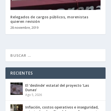
Relegados de cargos públicos, morenistas
quieren revisión
28 noviembre, 2019
RECIENTES
El ‘deslinde’ estatal del proyecto ‘Las
Dunas’
Ago 5, 2026
Inflación, costos operativos e inseguridad,