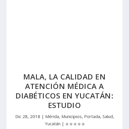
MALA, LA CALIDAD EN
ATENCIÓN MÉDICA A
DIABÉTICOS EN YUCATÁN:
ESTUDIO
Dic 28, 2018
|
Mérida
,
Municipios
,
Portada
,
Salud
,
Yucatán
|