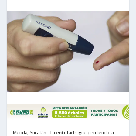
Mérida, Yucatán.- La
entidad
sigue perdiendo la