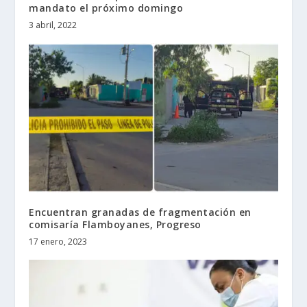
mandato el próximo domingo
3 abril, 2022
Encuentran granadas de fragmentación en
comisaría Flamboyanes, Progreso
17 enero, 2023