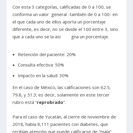
Con esta 3 categorías, calificadas de 0 a 100, se
conforma un valor general -también de 0 a 100- en
el que cada uno de ellos aporta un porcentaje
diferente, es decir, no se divide el 100 entre 3, sino
que a cada uno se la asi gna un porcentaje.
Retención del paciente: 20%
Consulta efectiva: 50%
Impacto en la salud: 30%
En el caso de México, las calificaciones son 62.5,
79.8, y 51.3; es decir, solamente en este tercer
rubro está “
reprobrado
“.
Para el caso de Yucatán, al cierre de noviembre de
2018, había 8,111 pacientes con diabetes, que
recibían atención que puede calificarse de “mala”,