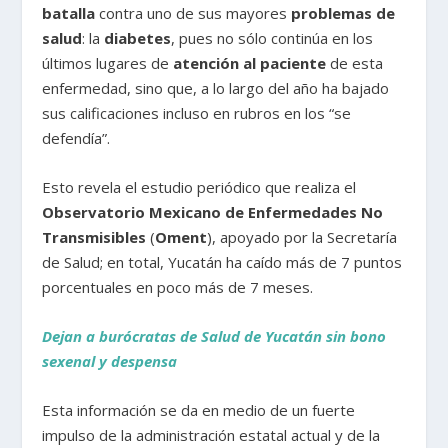
batalla
contra uno de sus mayores
problemas de
salud
: la
diabetes
, pues no sólo continúa en los
últimos lugares de
atención al paciente
de esta
enfermedad, sino que, a lo largo del año ha bajado
sus calificaciones incluso en rubros en los “se
defendía”.
Esto revela el estudio periódico que realiza el
Observatorio Mexicano de Enfermedades No
Transmisibles
(
Oment
), apoyado por la Secretaría
de Salud; en total, Yucatán ha caído más de 7 puntos
porcentuales en poco más de 7 meses.
Dejan a burócratas de Salud de Yucatán sin bono
sexenal y despensa
Esta información se da en medio de un fuerte
impulso de la administración estatal actual y de la