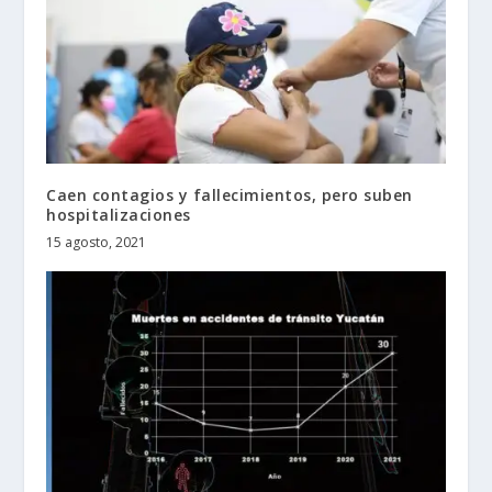
Caen contagios y fallecimientos, pero suben
hospitalizaciones
15 agosto, 2021