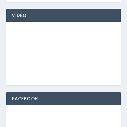
VIDEO
FACEBOOK