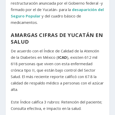
restructuración anunciada por el Gobierno federal -y
firmado por el de Yucatán- para la
desaparición del
Seguro Popular
y del cuadro básico de
medicamentos.
AMARGAS CIFRAS DE YUCATÁN EN
SALUD
De acuerdo con el Índice de Calidad de la Atención
de la Diabetes en México (
ICAD
), existen 612 mil
618 personas que viven con esta enfermedad
crónica tipo II, que están bajo control del Sector
Salud. El más reciente reporte calificó con 67.8 la
calidad de respaldo médico a personas con el azúcar
alta.
Este Índice califica 3 rubros: Retención del paciente;
Consulta efectiva, e Impacto en la salud.