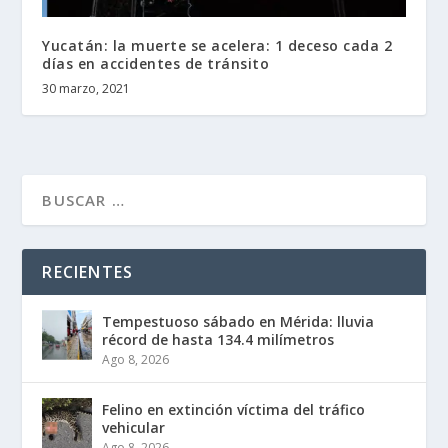
Yucatán: la muerte se acelera: 1 deceso cada 2
días en accidentes de tránsito
30 marzo, 2021
RECIENTES
Tempestuoso sábado en Mérida: lluvia
récord de hasta 134.4 milímetros
Ago 8, 2026
Felino en extinción víctima del tráfico
vehicular
Ago 8, 2026