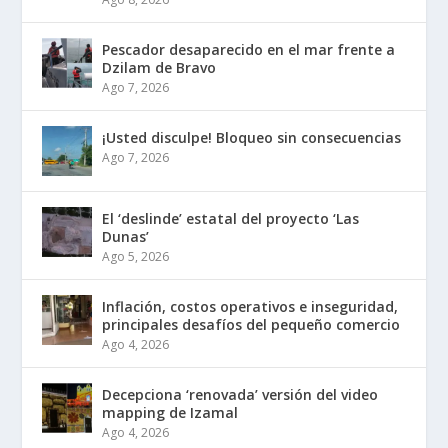
Pescador desaparecido en el mar frente a
Dzilam de Bravo
Ago 7, 2026
¡Usted disculpe! Bloqueo sin consecuencias
Ago 7, 2026
El ‘deslinde’ estatal del proyecto ‘Las
Dunas’
Ago 5, 2026
Inflación, costos operativos e inseguridad,
principales desafíos del pequeño comercio
Ago 4, 2026
Decepciona ‘renovada’ versión del video
mapping de Izamal
Ago 4, 2026