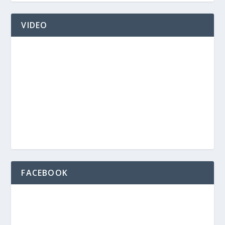
VIDEO
FACEBOOK