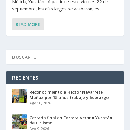
Mérida, Yucatán.- A partir de este viernes 22 de
septiembre, los días largos se acabaron, es...
READ MORE
RECIENTES
Reconocimiento a Héctor Navarrete
Muñoz por 15 años trabajo y liderazgo
Ago 10, 2026
Cerrada final en Carrera Verano Yucatán
de Ciclismo
Ago 9, 2026