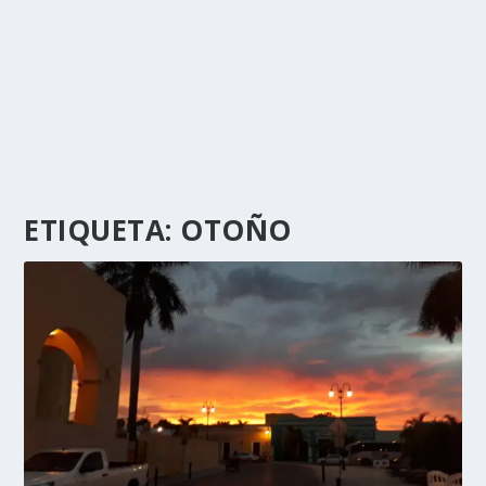
ETIQUETA:
OTOÑO