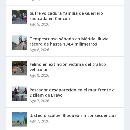
Sufre volcadura familia de Guerrero
radicada en Cancún
Ago 9, 2026
Tempestuoso sábado en Mérida: lluvia
récord de hasta 134.4 milímetros
Ago 8, 2026
Felino en extinción víctima del tráfico
vehicular
Ago 8, 2026
Pescador desaparecido en el mar frente a
Dzilam de Bravo
Ago 7, 2026
¡Usted disculpe! Bloqueo sin consecuencias
Ago 7, 2026